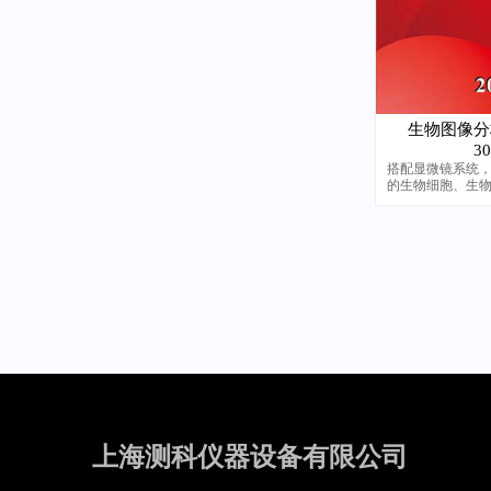
生物图像分析
3
搭配显微镜系统
的生物细胞、生
专业软件
上海测科仪器设备有限公司