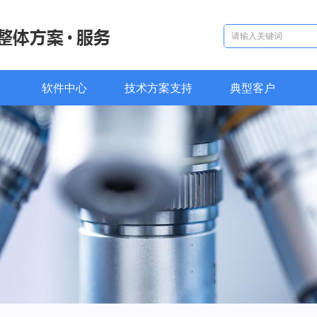
软件中心
技术方案支持
典型客户
软件中心
技术方案支持
典型客户