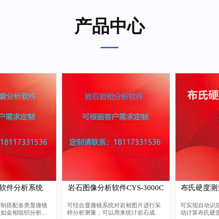
产品中心
—
软件分析系统
岩石图像分析软件CYS-3000C
布氏硬度测量
定制搭配各类显微镜
可结合显微镜系统对岩相图片进行采
可实现自动识
，如金相组织分析评
样分析测量，可以用来统计岩石成
动计算布氏硬