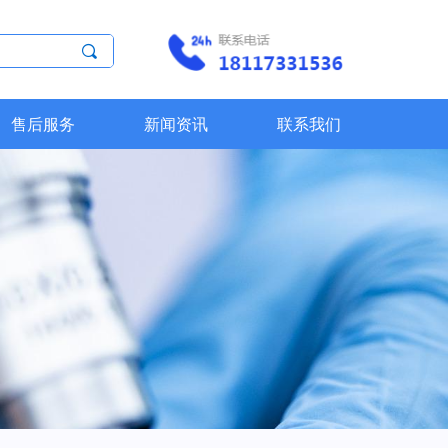
끠
售后服务
新闻资讯
联系我们
售后服务
新闻资讯
联系我们