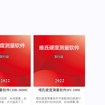
软件CHB-3000C
维氏硬度测量软件HV-1000
别压痕，自动测量，自
维氏硬度测量软件可搭配维氏硬度计
度值，大大提高了工作
对压痕进行自动识别、自动测量,测量