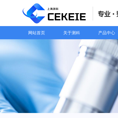
网站首页
关于测科
产品中心
网站首页
关于测科
产品中心