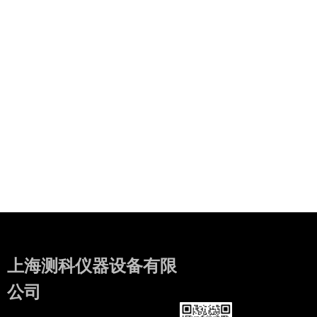
上海测科仪器设备有限
公司