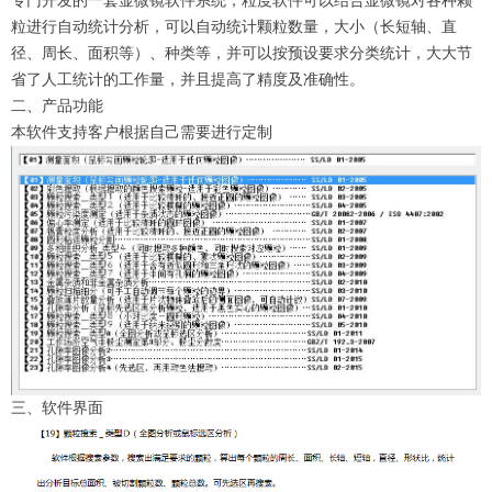
专门开发的一套显微镜软件系统，
粒度软件可以结合显微镜对各种颗
粒进行自动统计分析，可以自动统计颗粒数量，大小（长短轴、直
径、周长、面积等）、种类等，并可以按预设要求分类统计，大大节
省了人工统计的工作量，并且提高了精度及准确性。
二、产品功能
本软件支持客户根据自己需要进行定制
三、软件界面