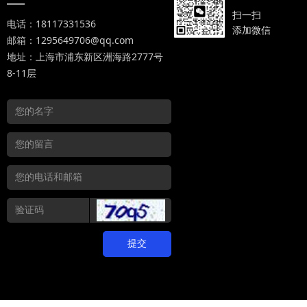
—
扫一扫
电话：18117331536
添加微信
邮箱：1295649706@qq.com
地址：上海市浦东新区洲海路2777号
8-11层
提交