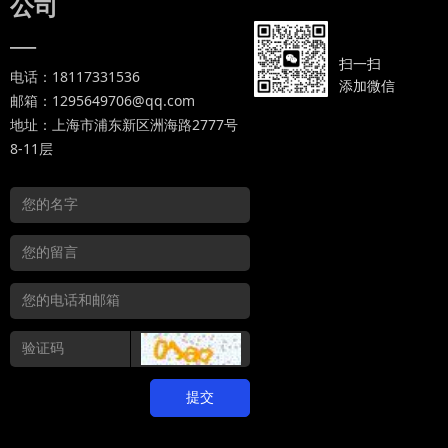
公司
—
扫一扫
电话：18117331536
添加微信
邮箱：1295649706@qq.com
地址：上海市浦东新区洲海路2777号
8-11层
提交