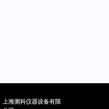
上海测科仪器设备有限