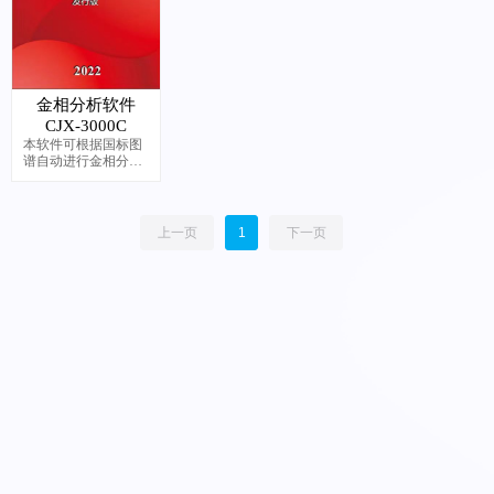
金相分析软件
CJX-3000C
本软件可根据国标图
谱自动进行金相分析
评级，并且生产专业
金相检测报告
上一页
1
下一页