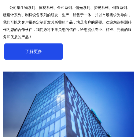
公司集生物系列、体视系列、金相系列、偏光系列、荧光系列、倒置系列、
硬度计系列、制样设备系列的研发、生产、销售于一体，并以市场需求为导向，
我们可以为客户量身定制开发其所需的产品，满足客户的需要。欢迎您选择测科
作为您的合作伙伴，我们必将不辜负您的信任，给您提供专业、精准、完善的服
务和优质的产品！
了解更多