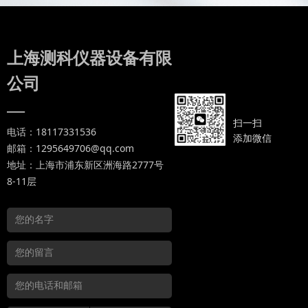
上海测科仪器设备有限
公司
—
扫一扫
电话：18117331536
添加微信
邮箱：1295649706@qq.com
地址：上海市浦东新区洲海路2777号
8-11层