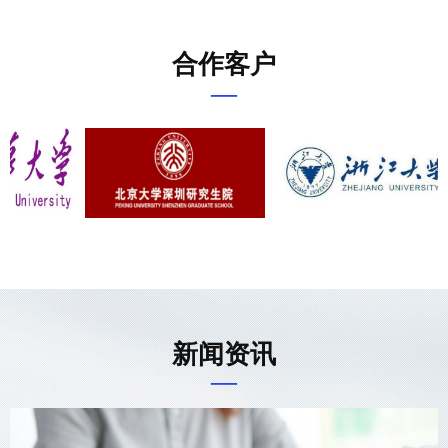
合作客户
—
新闻资讯
—