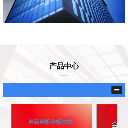
产品中心
—