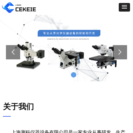
关于我们
—
上海测科仪器设备有限公司是一家专业从事研发、生产、